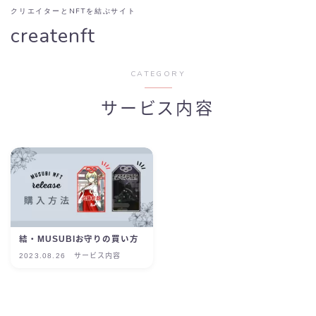
クリエイターとNFTを結ぶサイト
createnft
CATEGORY
サービス内容
結・MUSUBIお守りの買い方
2023.08.26
サービス内容